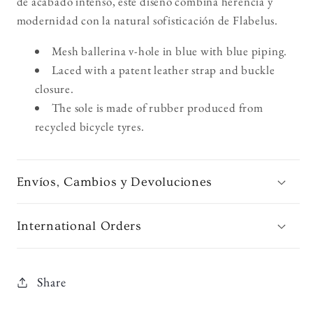
de acabado intenso, este diseño combina herencia y
modernidad con la natural sofisticación de Flabelus.
Mesh ballerina v-hole in blue with blue piping.
Laced with a patent leather strap and buckle
closure.
The sole is made of rubber produced from
recycled bicycle tyres.
Envíos, Cambios y Devoluciones
International Orders
Share