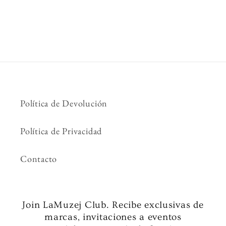
Política de Devolución
Política de Privacidad
Contacto
Join LaMuzej Club. Recibe exclusivas de
marcas, invitaciones a eventos