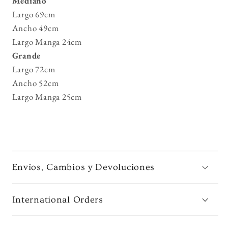
Mediano
Largo 69cm
Ancho 49cm
Largo Manga 24cm
Grande
Largo 72cm
Ancho 52cm
Largo Manga 25cm
Envíos, Cambios y Devoluciones
International Orders