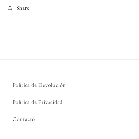
Share
Política de Devolución
Política de Privacidad
Contacto