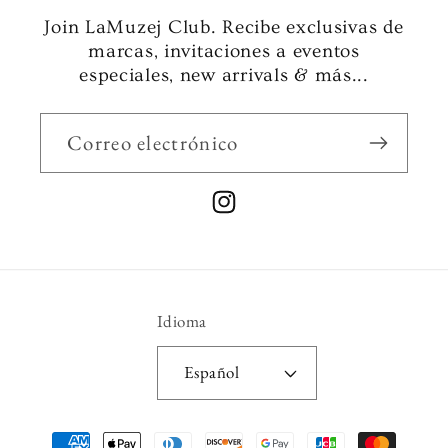
Join LaMuzej Club. Recibe exclusivas de
marcas, invitaciones a eventos
especiales, new arrivals & más...
Correo electrónico
Instagram
Idioma
Español
Formas