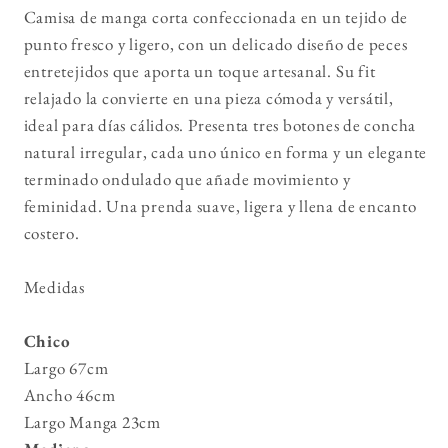
Camisa de manga corta confeccionada en un tejido de
punto fresco y ligero, con un delicado diseño de peces
entretejidos que aporta un toque artesanal. Su fit
relajado la convierte en una pieza cómoda y versátil,
ideal para días cálidos. Presenta tres botones de concha
natural irregular, cada uno único en forma y un elegante
terminado ondulado que añade movimiento y
feminidad. Una prenda suave, ligera y llena de encanto
costero.
Medidas
Chico
Largo 67cm
Ancho 46cm
Largo Manga 23cm