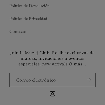
Política de Devolución
Política de Privacidad
Contacto
Join LaMuzej Club. Recibe exclusivas de
marcas, invitaciones a eventos
especiales, new arrivals & más...
Correo electrónico
Instagram