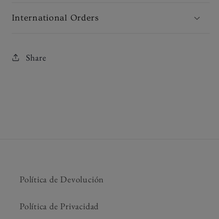
International Orders
Share
Política de Devolución
Política de Privacidad