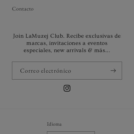
Contacto
Join LaMuzej Club. Recibe exclusivas de
marcas, invitaciones a eventos
especiales, new arrivals & más...
Correo electrónico
Instagram
Idioma