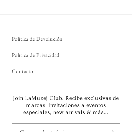
Política de Devolución
Política de Privacidad
Contacto
Join LaMuzej Club. Recibe exclusivas de
marcas, invitaciones a eventos
especiales, new arrivals & más...