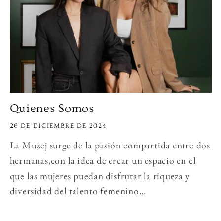
Quienes Somos
26 DE DICIEMBRE DE 2024
La Muzej surge de la pasión compartida entre dos
hermanas,con la idea de crear un espacio en el
que las mujeres puedan disfrutar la riqueza y
diversidad del talento femenino...